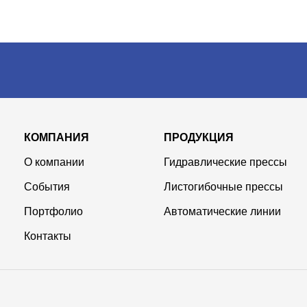
КОМПАНИЯ
ПРОДУКЦИЯ
О компании
Гидравлические прессы
События
Листогибочные прессы
Портфолио
Автоматические линии
Контакты