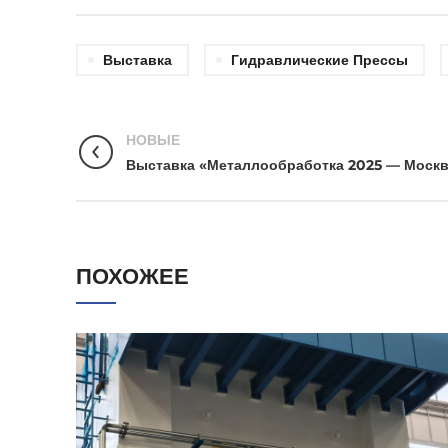
Выставка
Гидравлические Прессы
НОВЫЕ
Выставка «Металлообработка 2025 — Моск
ПОХОЖЕЕ