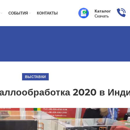
Каталог
СОБЫТИЯ
КОНТАКТЫ
Скачать
ВЫСТАВКИ
аллообработка 2020 в Инд