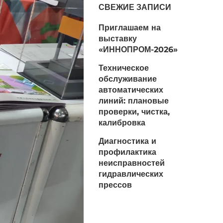
СВЕЖИЕ ЗАПИСИ
Приглашаем на
выставку
«ИННОПРОМ-2026»
Техническое
обслуживание
автоматических
линий: плановые
проверки, чистка,
калибровка
Диагностика и
профилактика
неисправностей
гидравлических
прессов