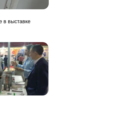
е в выставке