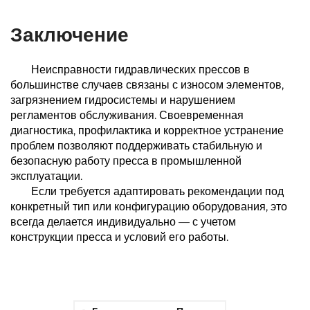
Заключение
Неисправности гидравлических прессов в
большинстве случаев связаны с износом элементов,
загрязнением гидросистемы и нарушением
регламентов обслуживания. Своевременная
диагностика, профилактика и корректное устранение
проблем позволяют поддерживать стабильную и
безопасную работу пресса в промышленной
эксплуатации.
Если требуется адаптировать рекомендации под
конкретный тип или конфигурацию оборудования, это
всегда делается индивидуально — с учетом
конструкции пресса и условий его работы.