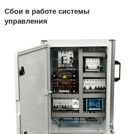
Сбои в работе системы
управления