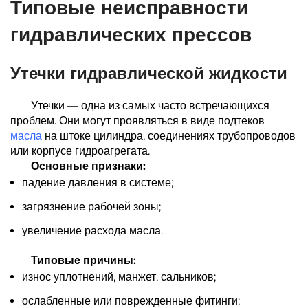
Типовые неисправности
гидравлических прессов
Утечки гидравлической жидкости
Утечки — одна из самых часто встречающихся
проблем. Они могут проявляться в виде подтеков
масла
на штоке цилиндра, соединениях трубопроводов
или корпусе гидроагрегата.
Основные признаки:
падение давления в системе;
загрязнение рабочей зоны;
увеличение расхода масла.
Типовые причины:
износ уплотнений, манжет, сальников;
ослабленные или поврежденные фитинги;