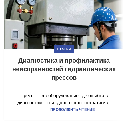
СТАТЬИ
Диагностика и профилактика
неисправностей гидравлических
прессов
Пресс — это оборудование, где ошибка в
диагностике стоит дорого: простой затягив...
ПРОДОЛЖИТЬ ЧТЕНИЕ