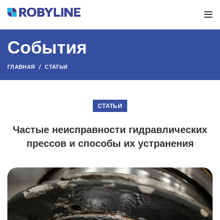
События
ГЛАВНАЯ
СТАТЬИ
СТАТЬИ
Частые неисправности гидравлических
прессов и способы их устранения