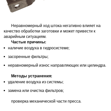
Неравномерный ход штока негативно влияет на
качество обработки заготовки и может привести к
аварийным ситуациям.
Частые причины:
наличие воздуха в гидросистеме;
засоренные фильтры;
неравномерный износ направляющих или цилиндра.
Методы устранения:
удаление воздуха из системы;
замена или очистка фильтров;
проверка механической части пресса.