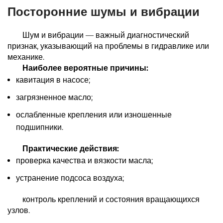
Посторонние шумы и вибрации
Шум и вибрации — важный диагностический
признак, указывающий на проблемы в гидравлике или
механике.
Наиболее вероятные причины:
кавитация в насосе;
загрязненное масло;
ослабленные крепления или изношенные
подшипники.
Практические действия:
проверка качества и вязкости масла;
устранение подсоса воздуха;
контроль креплений и состояния вращающихся
узлов.