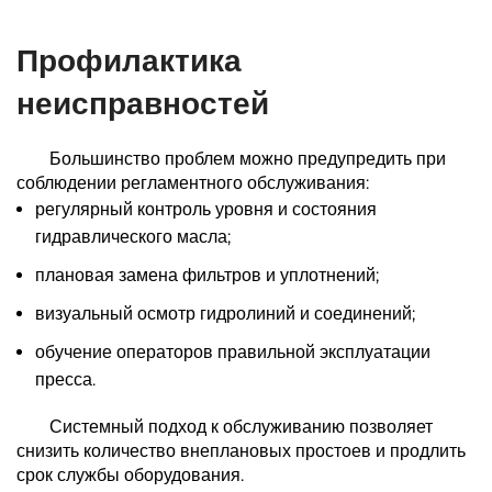
Профилактика
неисправностей
Большинство проблем можно предупредить при
соблюдении регламентного обслуживания:
регулярный контроль уровня и состояния
гидравлического масла;
плановая замена фильтров и уплотнений;
визуальный осмотр гидролиний и соединений;
обучение операторов правильной эксплуатации
пресса.
Системный подход к обслуживанию позволяет
снизить количество внеплановых простоев и продлить
срок службы оборудования.