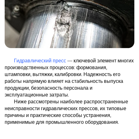
Гидравлический пресс
— ключевой элемент многих
производственных процессов: формования,
штамповки, вытяжки, калибровки. Надежность его
работы напрямую влияет на стабильность выпуска
продукции, безопасность персонала и
эксплуатационные затраты.
Ниже рассмотрены наиболее распространенные
неисправности гидравлических прессов, их типовые
причины и практические способы устранения,
применимые для промышленного оборудования.