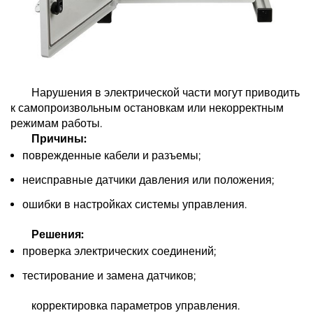
Нарушения в электрической части могут приводить
к самопроизвольным остановкам или некорректным
режимам работы.
Причины:
поврежденные кабели и разъемы;
неисправные датчики давления или положения;
ошибки в настройках системы управления.
Решения:
проверка электрических соединений;
тестирование и замена датчиков;
корректировка параметров управления.