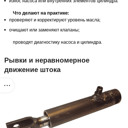
износ насоса или внутренних элементов цилиндра.
Что делают на практике:
проверяют и корректируют уровень масла;
очищают или заменяют клапаны;
проводят диагностику насоса и цилиндра.
Рывки и неравномерное
движение штока