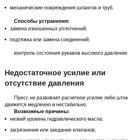
механические повреждения шлангов и труб.
Способы устранения:
замена изношенных уплотнений;
подтяжка или замена соединений;
контроль состояния рукавов высокого давления.
Недостаточное усилие или
отсутствие давления
Пресс не развивает расчетное усилие либо шток
движется медленно и нестабильно.
Возможные причины:
низкий уровень гидравлического масла;
загрязнение или заедание клапанов;