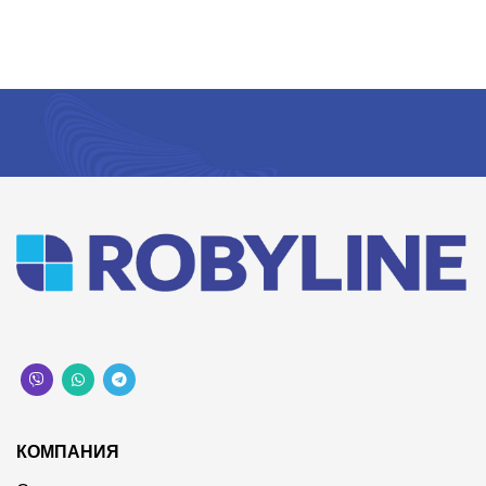
КОМПАНИЯ