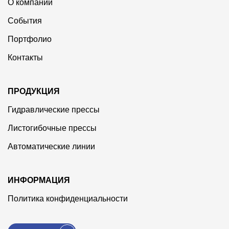
О компании
События
Портфолио
Контакты
ПРОДУКЦИЯ
Гидравлические прессы
Листогибочные прессы
Автоматические линии
ИНФОРМАЦИЯ
Политика конфиденциальности