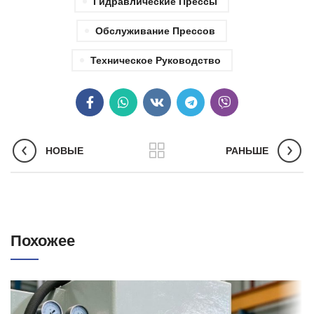
Гидравлические Прессы
Обслуживание Прессов
Техническое Руководство
НОВЫЕ
РАНЬШЕ
Похожее