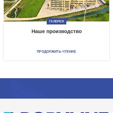
ГАЛЕРЕЯ
Наше производство
ПРОДОЛЖИТЬ ЧТЕНИЕ