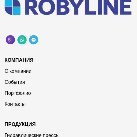
КОМПАНИЯ
О компании
События
Портфолио
Контакты
ПРОДУКЦИЯ
Гидравлические прессы