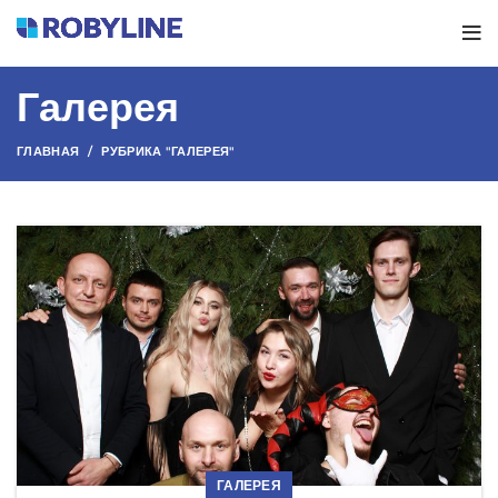
Галерея
ГЛАВНАЯ
РУБРИКА "ГАЛЕРЕЯ"
ГАЛЕРЕЯ