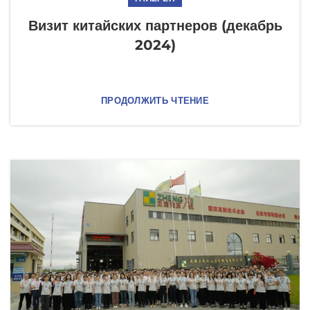
Визит китайских партнеров (декабрь
2024)
ПРОДОЛЖИТЬ ЧТЕНИЕ