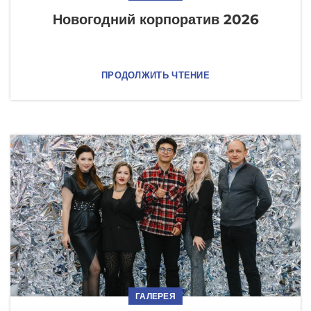
Новогодний корпоратив 2026
ПРОДОЛЖИТЬ ЧТЕНИЕ
ГАЛЕРЕЯ