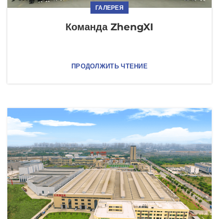
ГАЛЕРЕЯ
Команда ZhengXI
ПРОДОЛЖИТЬ ЧТЕНИЕ