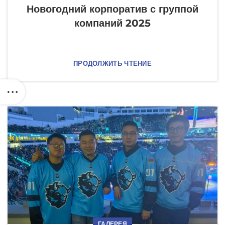
Новогодний корпоратив с группой
компаний 2025
ПРОДОЛЖИТЬ ЧТЕНИЕ
ГАЛЕРЕЯ