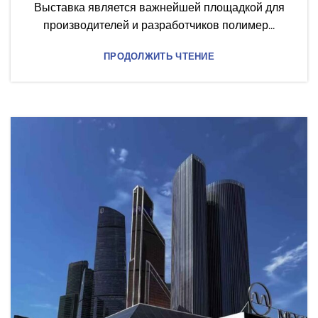
Выставка является важнейшей площадкой для
производителей и разработчиков полимер...
ПРОДОЛЖИТЬ ЧТЕНИЕ