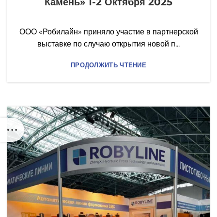
Камень» 1-2 Октября 2025
ООО «Робилайн» приняло участие в партнерской
выставке по случаю открытия новой п...
ПРОДОЛЖИТЬ ЧТЕНИЕ