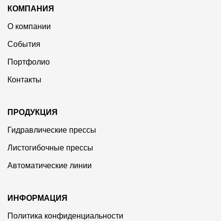
КОМПАНИЯ
О компании
События
Портфолио
Контакты
ПРОДУКЦИЯ
Гидравлические прессы
Листогибочные прессы
Автоматические линии
ИНФОРМАЦИЯ
Политика конфиденциальности