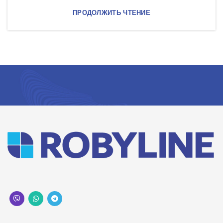
ПРОДОЛЖИТЬ ЧТЕНИЕ