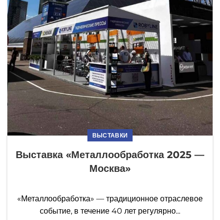
ВЫСТАВКИ
Выставка «Металлообработка 2025 —
Москва»
«Металлообработка» — традиционное отраслевое
событие, в течение 40 лет регулярно...