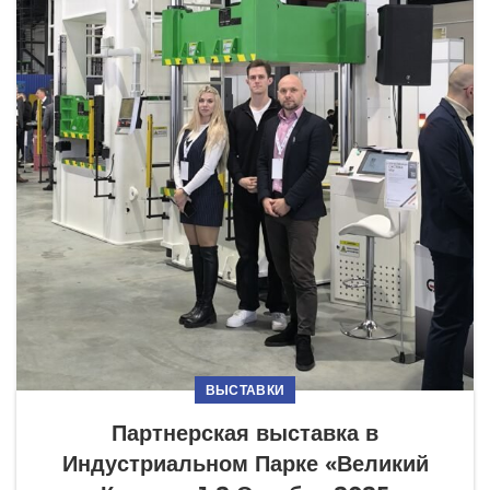
ВЫСТАВКИ
Партнерская выставка в
Индустриальном Парке «Великий