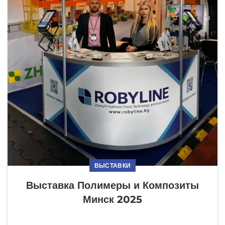
ВЫСТАВКИ
Выставка Полимеры и Композиты
Минск 2025