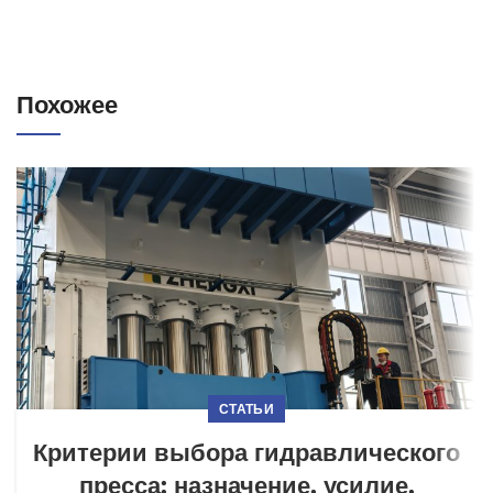
Похожее
СТАТЬИ
Критерии выбора гидравлического
пресса: назначение, усилие,