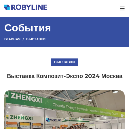
События
ГЛАВНАЯ
ВЫСТАВКИ
ВЫСТАВКИ
Выставка Композит-Экспо 2024 Москва