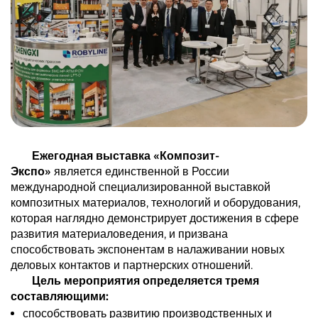
Ежегодная выставка «Композит-
Экспо»
является единственной в России
международной специализированной выставкой
композитных материалов, технологий и оборудования,
которая наглядно демонстрирует достижения в сфере
развития материаловедения, и призвана
способствовать экспонентам в налаживании новых
деловых контактов и партнерских отношений.
Цель мероприятия определяется тремя
составляющими:
способствовать развитию производственных и