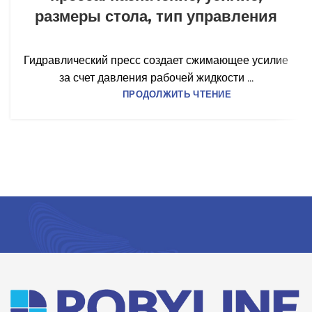
размеры стола, тип управления
Гидравлический пресс создает сжимающее усилие
за счет давления рабочей жидкости ...
ПРОДОЛЖИТЬ ЧТЕНИЕ