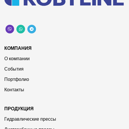
КОМПАНИЯ
О компании
События
Портфолио
Контакты
ПРОДУКЦИЯ
Гидравлические прессы