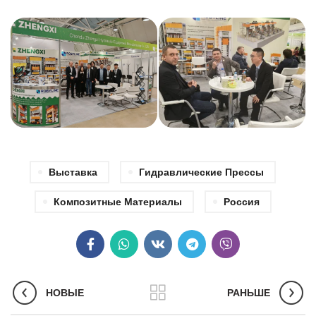
Выставка
Гидравлические Прессы
Композитные Материалы
Россия
НОВЫЕ
РАНЬШЕ