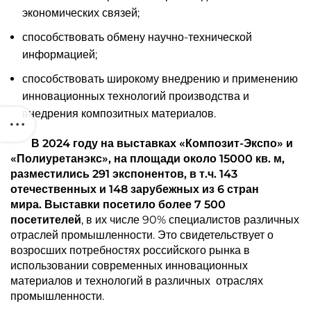
экономических связей;
способствовать обмену научно-технической
информацией;
способствовать широкому внедрению и применению
инновационных технологий производства и
внедрения композитных материалов.
В 2024 году на выставках «Композит-Экспо» и
«Полиуретанэкс», на площади около 15000 кв. м,
разместились 291 экспонентов, в т.ч. 143
отечественных и 148 зарубежных из 6 стран
мира.
Выставки посетило более 7 500
посетителей
, в их числе 90% специалистов различных
отраслей промышленности. Это свидетельствует о
возросших потребностях российского рынка в
использовании современных инновационных
материалов и технологий в различных отраслях
промышленности.