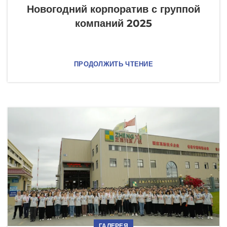
Новогодний корпоратив с группой
компаний 2025
ПРОДОЛЖИТЬ ЧТЕНИЕ
ГАЛЕРЕЯ