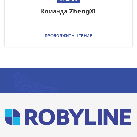
Команда ZhengXI
ПРОДОЛЖИТЬ ЧТЕНИЕ