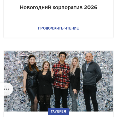
Новогодний корпоратив 2026
ПРОДОЛЖИТЬ ЧТЕНИЕ
ГАЛЕРЕЯ