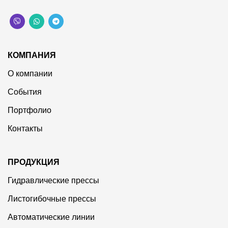
КОМПАНИЯ
О компании
События
Портфолио
Контакты
ПРОДУКЦИЯ
Гидравлические прессы
Листогибочные прессы
Автоматические линии