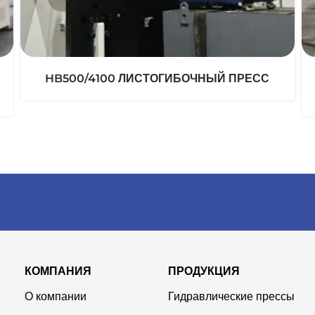
HB500/4100 ЛИСТОГИБОЧНЫЙ ПРЕСС
КОМПАНИЯ
ПРОДУКЦИЯ
О компании
Гидравлические прессы