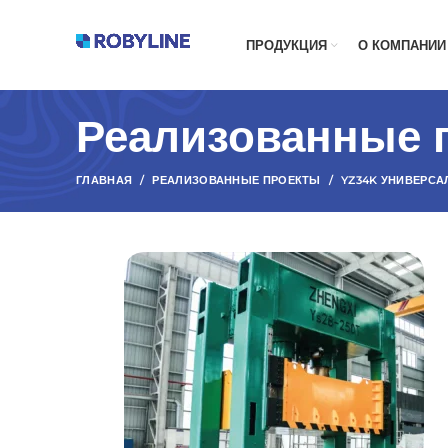
ПРОДУКЦИЯ
О КОМПАНИИ
Реализованные 
ГЛАВНАЯ
РЕАЛИЗОВАННЫЕ ПРОЕКТЫ
YZ34K УНИВЕРС