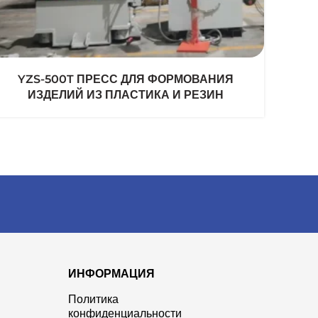
YZS-500T ПРЕСС ДЛЯ ФОРМОВАНИЯ
Y
ИЗДЕЛИЙ ИЗ ПЛАСТИКА И РЕЗИН
ИНФОРМАЦИЯ
Политика
конфиденциальности