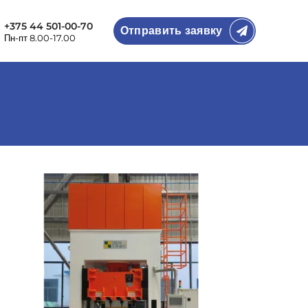
+375 44 501-00-70
Отправить заявку
Пн-пт 8.00-17.00