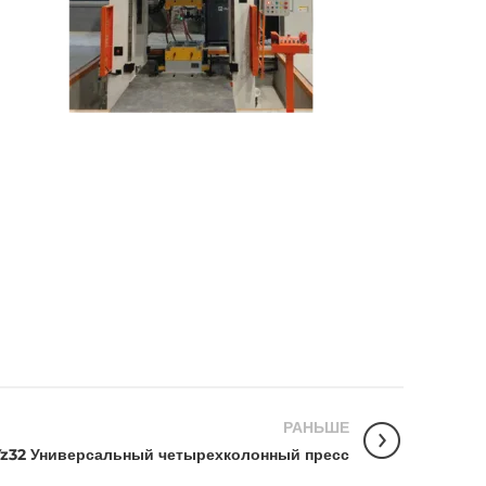
РАНЬШЕ
Yz32 Универсальный четырехколонный пресс