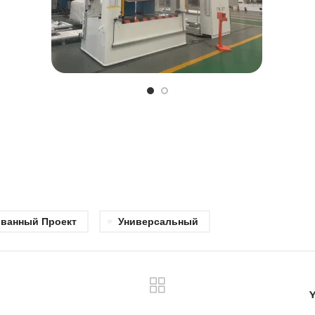
ованный Проект
Универсальный