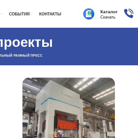
Каталог
СОБЫТИЯ
КОНТАКТЫ
Скачать
проекты
АЛЬНЫЙ РАМНЫЙ ПРЕСС