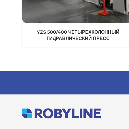
YZS 500/400 ЧЕТЫРЕХКОЛОННЫЙ
ГИДРАВЛИЧЕСКИЙ ПРЕСС