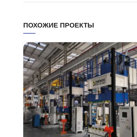
ПОХОЖИЕ ПРОЕКТЫ