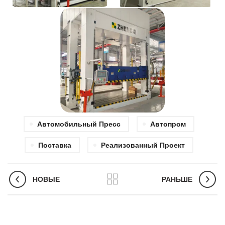
Автомобильный Пресс
Автопром
Поставка
Реализованный Проект
НОВЫЕ
РАНЬШЕ