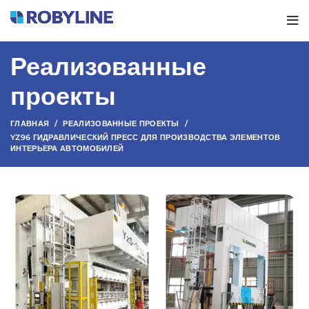
Реализованные
проекты
ГЛАВНАЯ
РЕАЛИЗОВАННЫЕ ПРОЕКТЫ
YZ96 ГИДРАВЛИЧЕСКИЙ ПРЕСС ДЛЯ ПРОИЗВОДСТВА ЭЛЕМЕНТОВ
ИНТЕРЬЕРА АВТОМОБИЛЕЙ