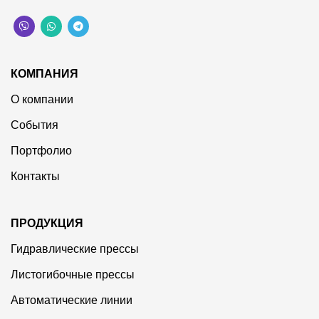
КОМПАНИЯ
О компании
События
Портфолио
Контакты
ПРОДУКЦИЯ
Гидравлические прессы
Листогибочные прессы
Автоматические линии