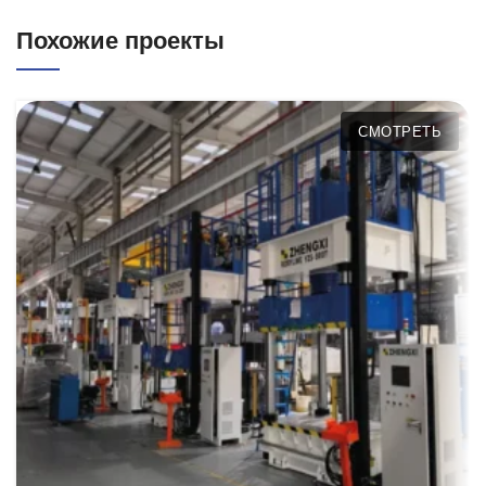
Похожие проекты
СМОТРЕТЬ