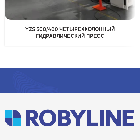
YZS 500/400 ЧЕТЫРЕХКОЛОННЫЙ
ГИДРАВЛИЧЕСКИЙ ПРЕСС