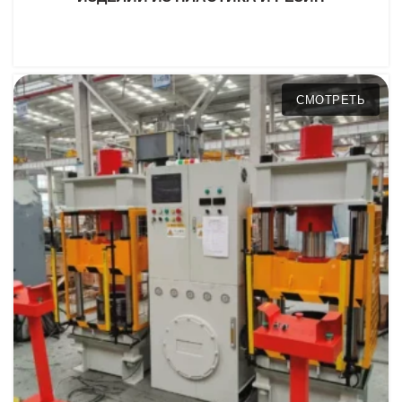
СМОТРЕТЬ