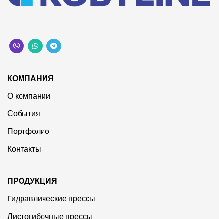
КОМПАНИЯ
О компании
События
Портфолио
Контакты
ПРОДУКЦИЯ
Гидравлические прессы
Листогибочные прессы