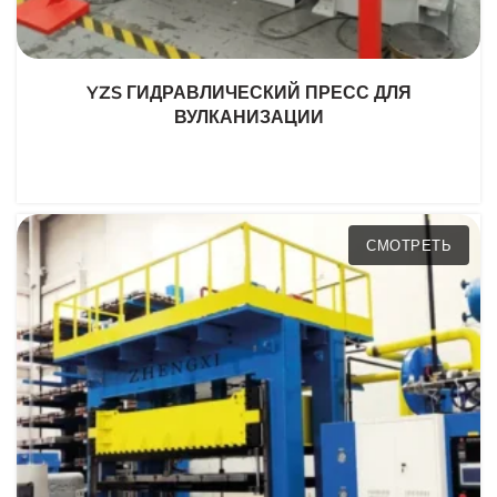
YZS ГИДРАВЛИЧЕСКИЙ ПРЕСС ДЛЯ
ВУЛКАНИЗАЦИИ
СМОТРЕТЬ