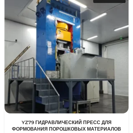
YZ79 ГИДРАВЛИЧЕСКИЙ ПРЕСС ДЛЯ
ФОРМОВАНИЯ ПОРОШКОВЫХ МАТЕРИАЛОВ