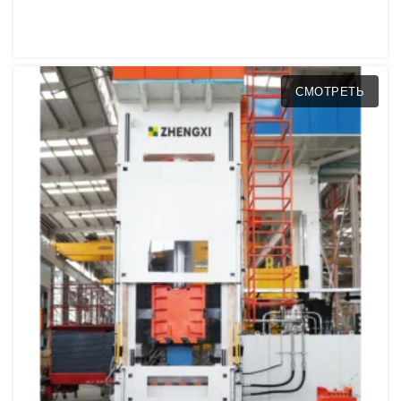
СМОТРЕТЬ