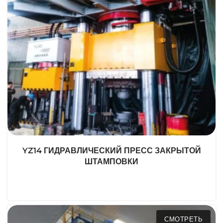
YZ14 ГИДРАВЛИЧЕСКИЙ ПРЕСС ЗАКРЫТОЙ
ШТАМПОВКИ
СМОТРЕТЬ