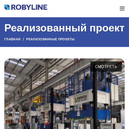
Реализованный проект
ГЛАВНАЯ
РЕАЛИЗОВАННЫЕ ПРОЕКТЫ
СМОТРЕТЬ