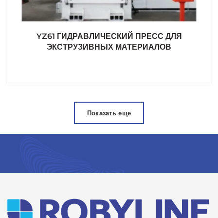
YZ61 ГИДРАВЛИЧЕСКИЙ ПРЕСС ДЛЯ
ЭКСТРУЗИВНЫХ МАТЕРИАЛОВ
Показать еще