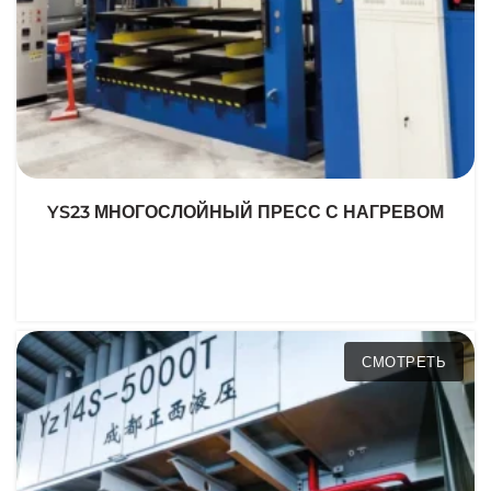
YS23 МНОГОСЛОЙНЫЙ ПРЕСС С НАГРЕВОМ
СМОТРЕТЬ