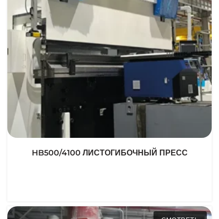
HB500/4100 ЛИСТОГИБОЧНЫЙ ПРЕСС