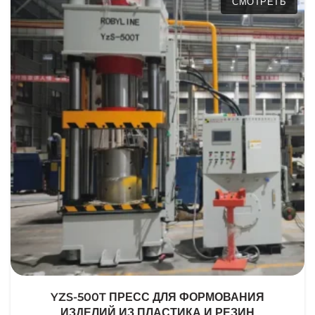
СМОТРЕТЬ
YZS-500T ПРЕСС ДЛЯ ФОРМОВАНИЯ
ИЗДЕЛИЙ ИЗ ПЛАСТИКА И РЕЗИН