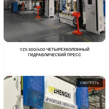
YZS 500/400 ЧЕТЫРЕХКОЛОННЫЙ
ГИДРАВЛИЧЕСКИЙ ПРЕСС
СМОТРЕТЬ