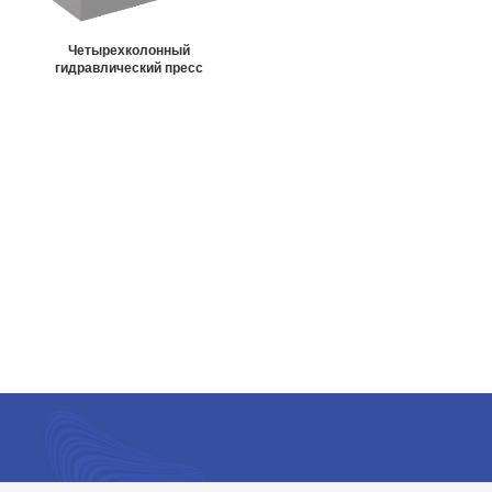
Четырехколонный
гидравлический пресс