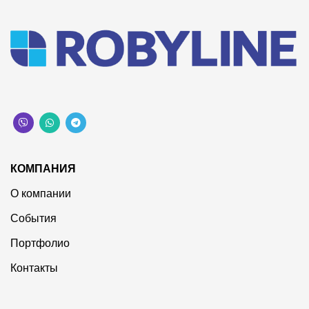
КОМПАНИЯ
О компании
События
Портфолио
Контакты